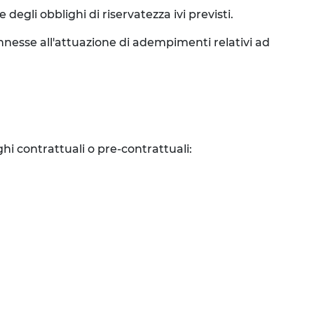
degli obblighi di riservatezza ivi previsti.
connesse all'attuazione di adempimenti relativi ad
ghi contrattuali o pre-contrattuali: