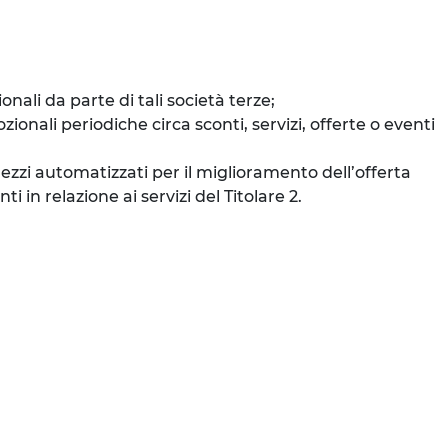
ali da parte di tali società terze;
onali periodiche circa sconti, servizi, offerte o eventi
mezzi automatizzati per il miglioramento dell’offerta
 in relazione ai servizi del Titolare 2.