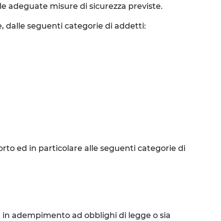
lle adeguate misure di sicurezza previste.
, dalle seguenti categorie di addetti:
to ed in particolare alle seguenti categorie di
ia in adempimento ad obblighi di legge o sia