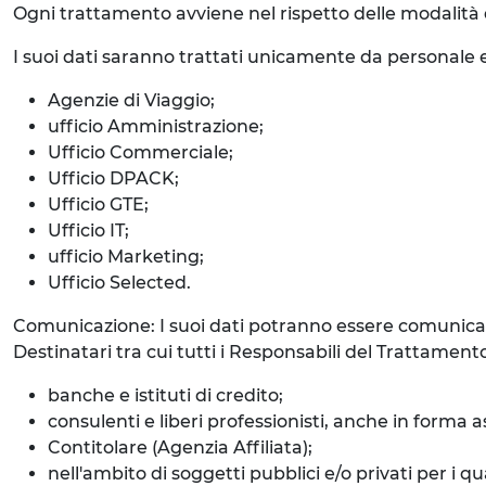
Ogni trattamento avviene nel rispetto delle modalità d
I suoi dati saranno trattati unicamente da personale e
Agenzie di Viaggio;
ufficio Amministrazione;
Ufficio Commerciale;
Ufficio DPACK;
Ufficio GTE;
Ufficio IT;
ufficio Marketing;
Ufficio Selected.
Comunicazione: I suoi dati potranno essere comunicati
Destinatari tra cui tutti i Responsabili del Trattame
banche e istituti di credito;
consulenti e liberi professionisti, anche in forma a
Contitolare (Agenzia Affiliata);
nell'ambito di soggetti pubblici e/o privati per i 