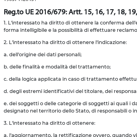
Reg.to UE 2016/679: Artt. 15, 16, 17, 18, 19, 
1. L'interessato ha diritto di ottenere la conferma del
forma intelligibile e la possibilità di effettuare reclamo
2. L'interessato ha diritto di ottenere l'indicazione:
a. dell'origine dei dati personali;
b. delle finalità e modalità del trattamento;
c. della logica applicata in caso di trattamento effettua
d. degli estremi identificativi del titolare, dei respon
e. dei soggetti o delle categorie di soggetti ai quali
designato nel territorio dello Stato, di responsabili o in
3. L'interessato ha diritto di ottenere:
a. l'aggiornamento, la rettificazione ovvero, quando vi 